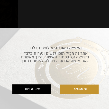
הצפייה באתר היא לנשים בלבד
אתר זה מכיל תוכן לנשים ונערות בלבד!
בלחיצה על כפתור האישור, הינך מאשרת
שאת אישה או נערה ויכולה לצפות בתוכן
יציאה מהאתר
אני מאשרת