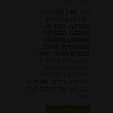
טלי אברהמי היא
יוצרת, בימאית
ומפיקה חרדית.
עוסקת בהפקות
תאטרון וקולנוע
המיועדות למגזר
הנשים הדתי חרדי.
הופעותיה וסרטיה
עוסקים בעצמת
והאדרת כוחה של
האישה ובגילוי ומימוש
הפוטנציאל הגלום בכל
אחת.
קרא עוד