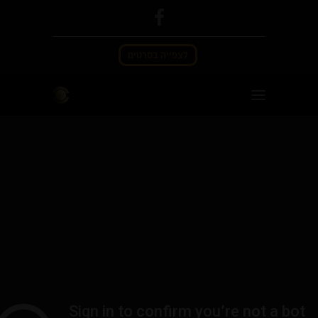
לצפייה בסרטים