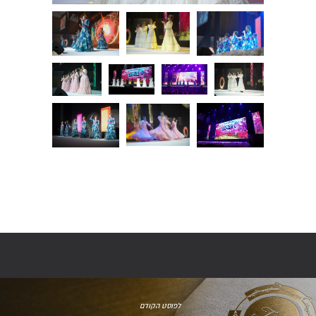
לפוסט הקודם