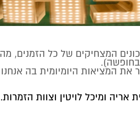
נים המצחיקים של כל הזמנים, מהה
 בחופשה).
 את המציאות היומיומית בה אנחנו ח
אריה ומיכל לויטין וצוות הזמרות.