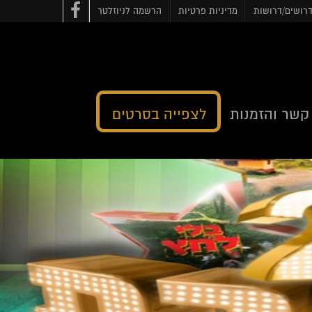
רושים/דרושות
מדיניות פרטיות
הרשמה לניוזלטר
קשר והזמנות
לצפייה בסרטים