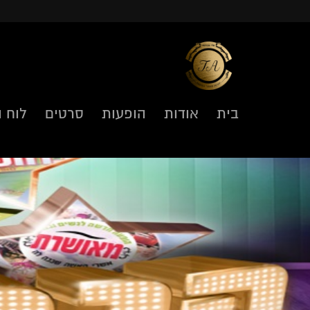
בית
אודות
הופעות
סרטים
לוח ה