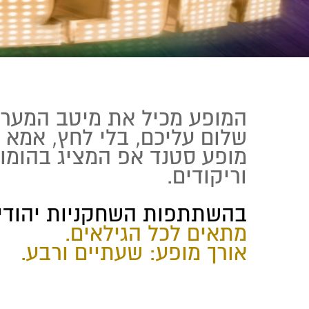
המופע מכיל את מיטב המערכו
שלום עליכם, בלי לחץ, אמא
מופע סטנד אפ המציג בהומור
וריקודים.
בהשתתפות השחקניות יהודית 
מתאים לכל הגילאים.
אורך מופע: שעתיים ורבע.