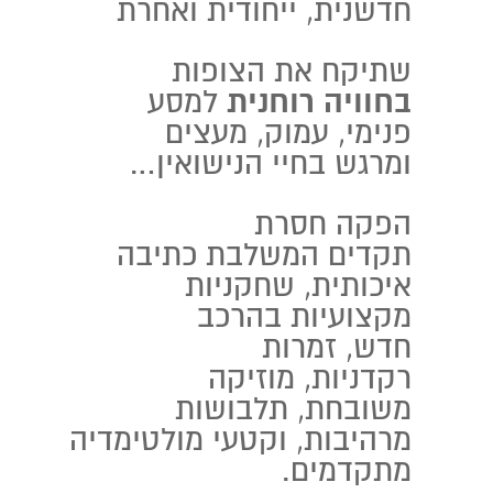
חדשנית, ייחודית ואחרת
שתיקח את הצופות
בחוויה רוחנית
למסע
פנימי,
עמוק, מעצים
ומרגש בחיי הנישואין…
הפקה חסרת
תקדים
המשלבת כתיבה
איכותית,
שחקניות
מקצועיות בהרכב
חדש,
זמרות
רקדניות,
מוזיקה
משובחת,
תלבושות
מרהיבות,
וקטעי
מולטימדיה
מתקדמים.