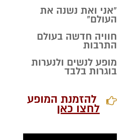
"
אני ואת נשנה את
העולם"
חוויה חדשה בעולם
התרבות
מופע לנשים ולנערות
בוגרות בלבד
להזמנת המופע
לחצו כאן