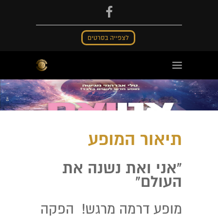
לצפייה בסרטים
תיאור המופע
"אני ואת נשנה את
העולם
"
מופע דרמה מרגש!
הפקה