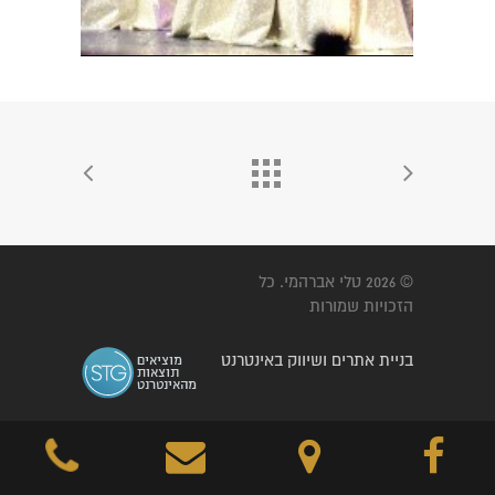
© 2026 טלי אברהמי. כל
הזכויות שמורות
בניית אתרים ושיווק באינטרנט